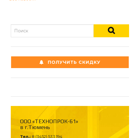
ПОЛУЧИТЬ СКИДКУ
ООО «ТЕХНОПРОК-61»
в г.Тюмень
Тел.:
8 (3452) 533 194