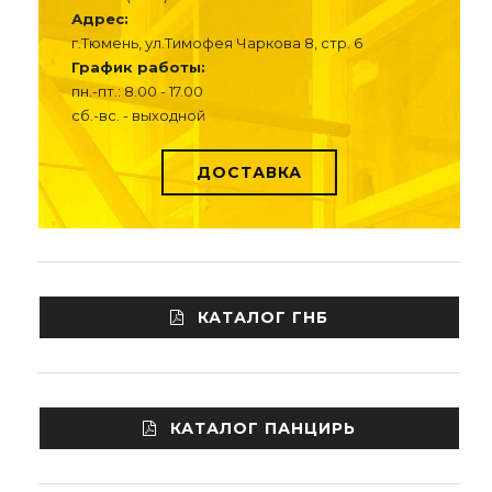
Адрес:
г.Тюмень, ул.Тимофея Чаркова 8, стр. 6
График работы:
пн.-пт.: 8.00 - 17.00
сб.-вс. - выходной
ДОСТАВКА
КАТАЛОГ ГНБ
КАТАЛОГ ПАНЦИРЬ