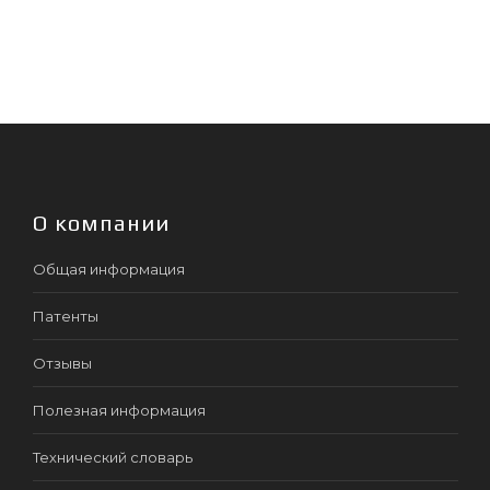
О компании
Общая информация
Патенты
Отзывы
Полезная информация
Технический словарь