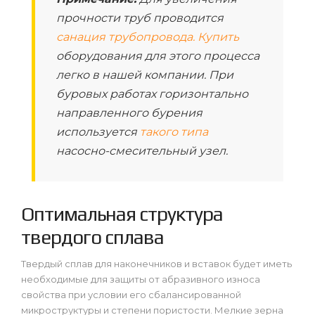
прочности труб проводится
санация трубопровода. Купить
оборудования для этого процесса
легко в нашей компании. При
буровых работах горизонтально
направленного бурения
используется
такого типа
насосно-смесительный узел.
Оптимальная структура
твердого сплава
Твердый сплав для наконечников и вставок будет иметь
необходимые для защиты от абразивного износа
свойства при условии его сбалансированной
микроструктуры и степени пористости. Мелкие зерна