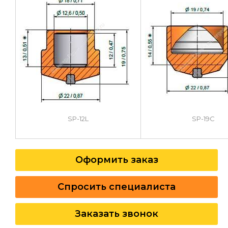
SP-12L
SP-19C
Оформить заказ
Спросить специалиста
Заказать звонок