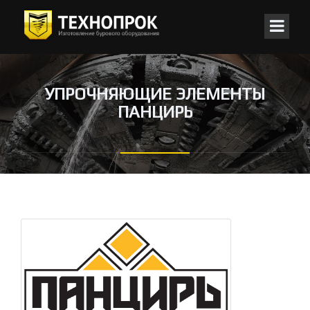
УПРОЧНЯЮЩИЕ ЭЛЕМЕНТЫ
ПАНЦИРЬ