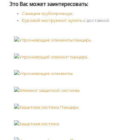
Это Вас может заинтересовать:
Санация трубопровода
;
Буровой инструмент: купить
с доставкой.