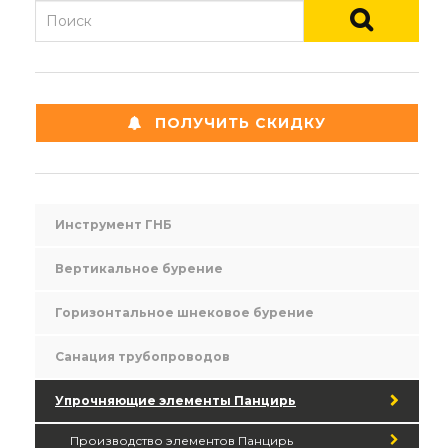
ПОЛУЧИТЬ СКИДКУ
Инструмент ГНБ
Вертикальное бурение
Горизонтальное шнековое бурение
Санация трубопроводов
Упрочняющие элементы Панцирь
Производство элементов Панцирь