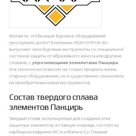
Желаете, чтобы ваше буровое оборудование
прослужило долго? Компания «ТЕХНОПРОК-61»
выпускает свои буровые инструменты со специальной
системой защиты от абразивного износа или другими
словами, с
упрочняющими элементами Панцирь
.
Эта технология позволит не только продлить жизнь
старому оборудованию, но и существенно сэкономить
на приобретении новых инструментов.
Состав твердого сплава
элементов Панцирь
Твердый сплав, используемый для создания этих
защитных элементов, в главную очередь, состоит из
карбида вольфрама WC и кобальта Co. Первый