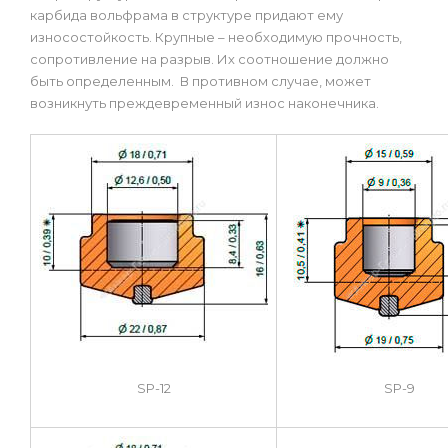
карбида вольфрама в структуре придают ему
износостойкость. Крупные – необходимую прочность,
сопротивление на разрыв. Их соотношение должно
быть определенным. В противном случае, может
возникнуть преждевременный износ наконечника.
SP-12
SP-9