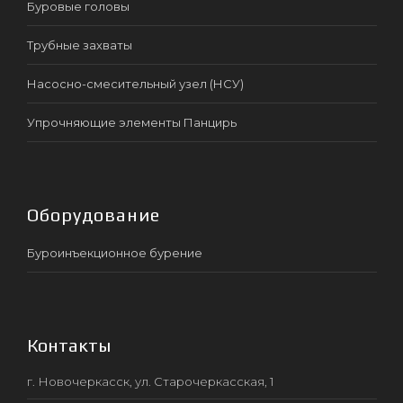
Буровые головы
Трубные захваты
Насосно-смесительный узел (НСУ)
Упрочняющие элементы Панцирь
Оборудование
Буроинъекционное бурение
Контакты
г. Новочеркасск, ул. Старочеркасская, 1