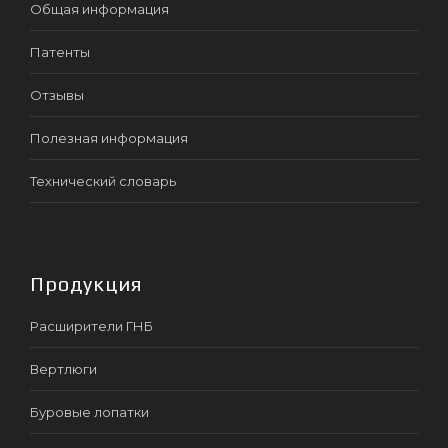
Общая информация
Патенты
Отзывы
Полезная информация
Технический словарь
Продукция
Расширители ГНБ
Вертлюги
Буровые лопатки