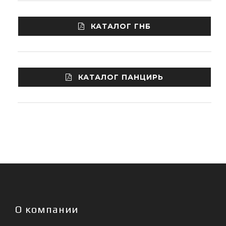
КАТАЛОГ ГНБ
КАТАЛОГ ПАНЦИРЬ
О компании