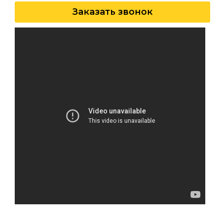
Заказать звонок