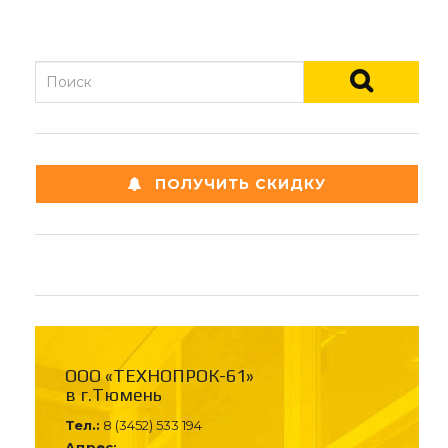
ПОЛУЧИТЬ СКИДКУ
ООО «ТЕХНОПРОК-61»
в г.Тюмень
Тел.:
8 (3452) 533 194
Адрес: