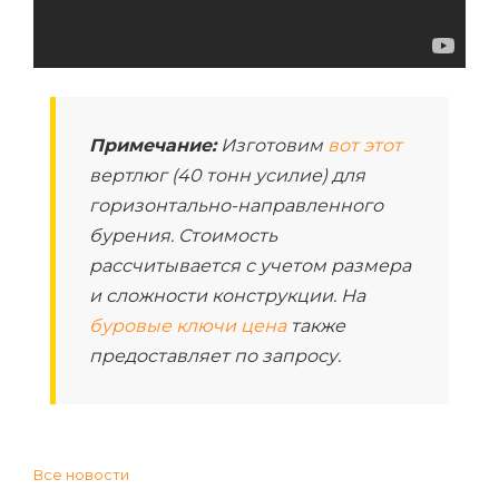
Примечание:
Изготовим
вот этот
вертлюг (40 тонн усилие) для
горизонтально-направленного
бурения. Стоимость
рассчитывается с учетом размера
и сложности конструкции. На
буровые ключи цена
также
предоставляет по запросу.
Все новости