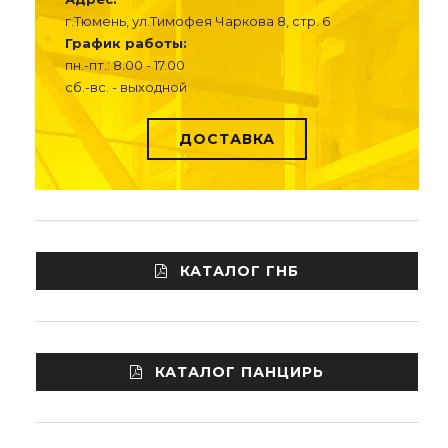
г.Тюмень, ул.Тимофея Чаркова 8, стр. 6
График работы:
пн.-пт.: 8.00 - 17.00
сб.-вс. - выходной
ДОСТАВКА
КАТАЛОГ ГНБ
КАТАЛОГ ПАНЦИРЬ