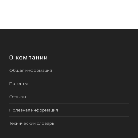
О компании
Общая информация
Патенты
Отзывы
Полезная информация
Технический словарь