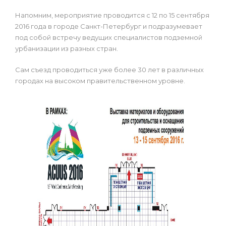
Напомним, мероприятие проводится с 12 по 15 сентября
2016 года в городе Санкт-Петербург и подразумевает
под собой встречу ведущих специалистов подземной
урбанизации из разных стран.
Сам съезд проводиться уже более 30 лет в различных
городах на высоком правительственном уровне.