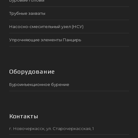
Трубные захваты
Насосно-смесительный узел (НСУ)
Упрочняющие элементы Панцирь
Оборудование
Буроинъекционное бурение
Контакты
г. Новочеркасск, ул. Старочеркасская, 1