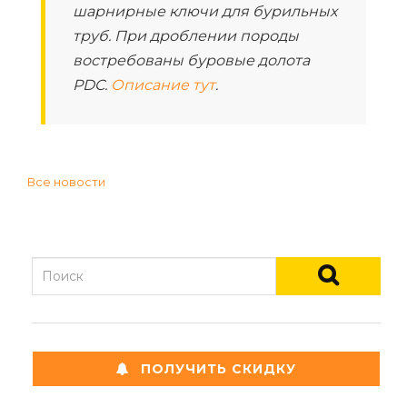
шарнирные ключи для бурильных
труб. При дроблении породы
востребованы буровые долота
PDC.
Описание тут
.
Все новости
ПОЛУЧИТЬ СКИДКУ