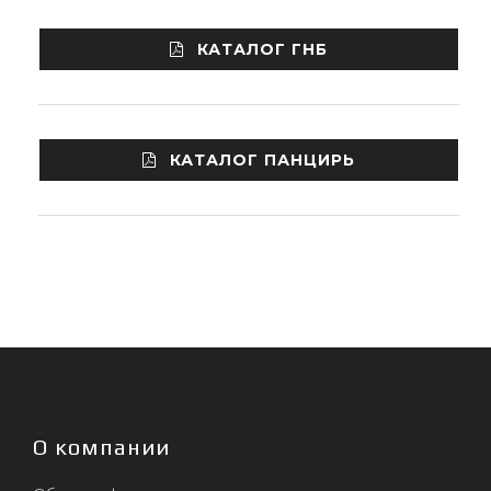
КАТАЛОГ ГНБ
КАТАЛОГ ПАНЦИРЬ
О компании