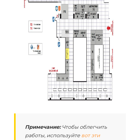
Примечание:
Чтобы облегчить
работы, используйте
вот эти