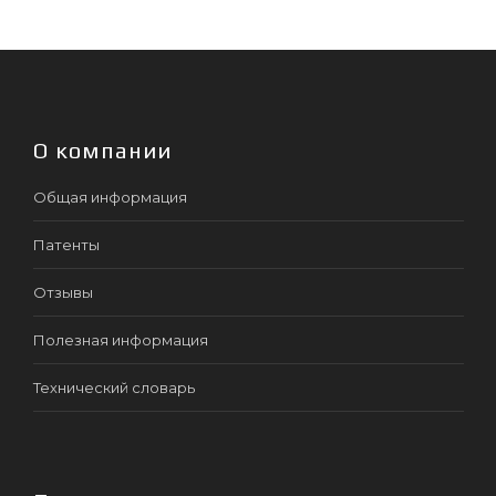
О компании
Общая информация
Патенты
Отзывы
Полезная информация
Технический словарь