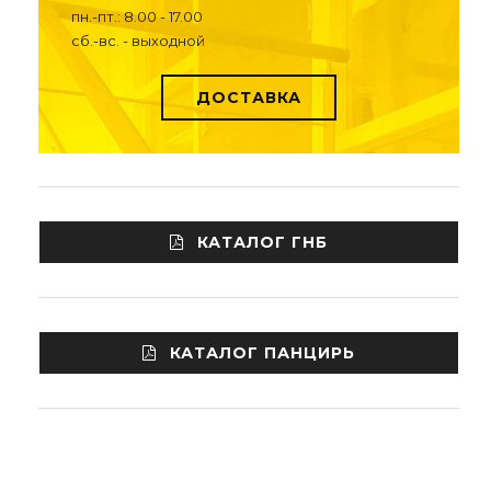
пн.-пт.: 8.00 - 17.00
сб.-вс. - выходной
ДОСТАВКА
КАТАЛОГ ГНБ
КАТАЛОГ ПАНЦИРЬ