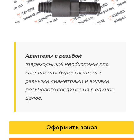
Адаптеры с резьбой
(переходники) необходимы для
соединения буровых штанг с
разными диаметрами и видами
резьбового соединения в единое
целое.
Оформить заказ