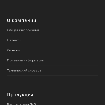
О компании
Общая информация
Патенты
Отзывы
Полезная информация
Технический словарь
Продукция
Расширители ГНБ