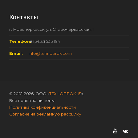
Контакты
г. Новочеркасск, ул. Старочеркасская, 1
Телефон:
8 (3452) 533 194
Email:
info@tehnoprok.com
© 2001-2026. ООО «
ТЕХНОПРОК-61
».
Все права защищены.
Политика конфиденциальности
Согласие на рекламную рассылку