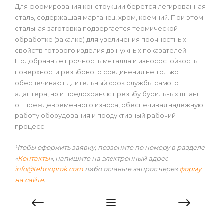
Для формирования конструкции берется легированная
сталь, содержащая марганец, хром, кремний. При этом
стальная заготовка подвергается термической
обработке (закалке) для увеличения прочностных
свойств готового изделия до нужных показателей.
Подобранные прочность металла и износостойкость
поверхности резьбового соединения не только
обеспечивают длительный срок службы самого
адаптера, но и предохраняют резьбу бурильных штанг
от преждевременного износа, обеспечивая надежную
работу оборудования и продуктивный рабочий
процесс.
Чтобы оформить заявку, позвоните по номеру в разделе
«
Контакты
», напишите на электронный адрес
info@tehnoprok.com
либо оставьте запрос через
форму
на сайте
.