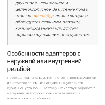
двух типов – секционное и
цельнокорпусное. За бурение почвы
отвечает
ковшебур
, днище которого
оборудуется скальным, плоским,
комбинированным или другим
породоразрушающим инструментом.
Особенности адаптеров с
наружной или внутренней
резьбой
Переходники используются на ответственных участках
и считаются одними из нагруженных устройств
бурильной установки. Поэтому к качеству и обработке
материала, из которого они изготавливаются,
предъявляются требования.