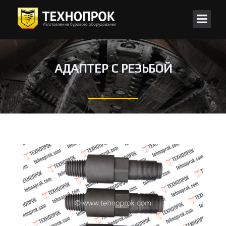
АДАПТЕР С РЕЗЬБОЙ