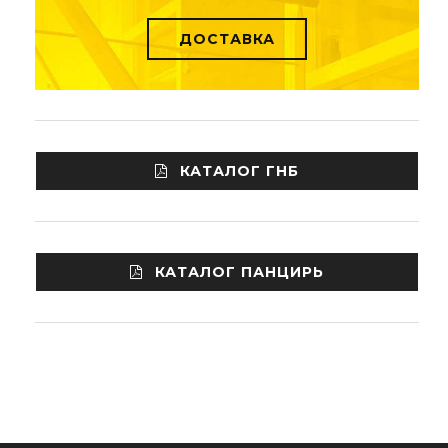
ДОСТАВКА
КАТАЛОГ ГНБ
КАТАЛОГ ПАНЦИРЬ