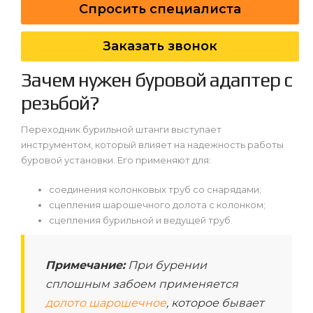
Спросить специалиста
Заказать звонок
Зачем нужен буровой адаптер с
резьбой?
Переходник бурильной штанги выступает
инструментом, который влияет на надежность работы
буровой установки. Его применяют для:
соединения колонковых труб со снарядами;
сцепления шарошечного долота с колонком;
сцепления бурильной и ведущей труб.
Примечание:
При бурении
сплошным забоем применяется
долото шарошечное
, которое бывает