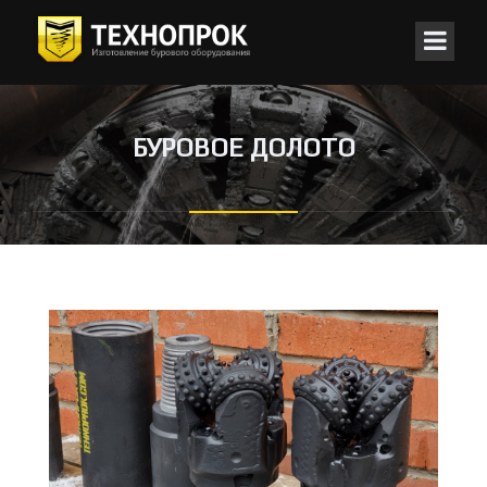
БУРОВОЕ ДОЛОТО