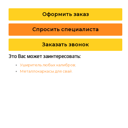
Оформить заказ
Спросить специалиста
Заказать звонок
Это Вас может заинтересовать:
Уширитель любых калибров
;
Металлокаркасы для свай
.