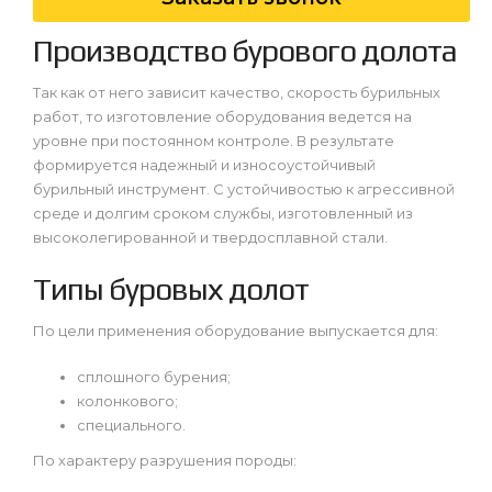
Производство бурового долота
Так как от него зависит качество, скорость бурильных
работ, то изготовление оборудования ведется на
уровне при постоянном контроле. В результате
формируется надежный и износоустойчивый
бурильный инструмент. С устойчивостью к агрессивной
среде и долгим сроком службы, изготовленный из
высоколегированной и твердосплавной стали.
Типы буровых долот
По цели применения оборудование выпускается для:
сплошного бурения;
колонкового;
специального.
По характеру разрушения породы: