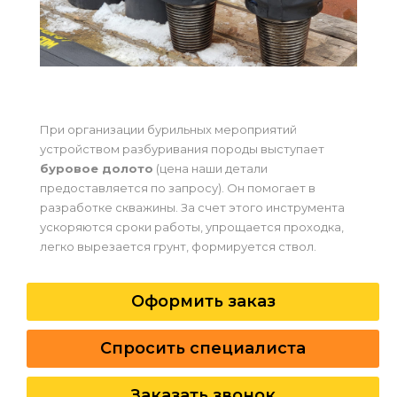
При организации бурильных мероприятий
устройством разбуривания породы выступает
буровое долото
(цена наши детали
предоставляется по запросу). Он помогает в
разработке скважины. За счет этого инструмента
ускоряются сроки работы, упрощается проходка,
легко вырезается грунт, формируется ствол.
Оформить заказ
Спросить специалиста
Заказать звонок