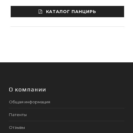
КАТАЛОГ ПАНЦИРЬ
О компании
Общая информация
Патенты
Отзывы