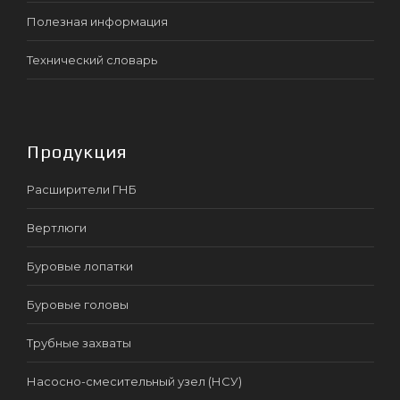
Полезная информация
Технический словарь
Продукция
Расширители ГНБ
Вертлюги
Буровые лопатки
Буровые головы
Трубные захваты
Насосно-смесительный узел (НСУ)