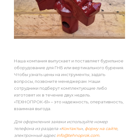
Наша компания выпускает и поставляет бурильное
оборудование для ГНБ или вертикального бурения.
Чтобы узнать цены на инструменты, задать
вопросы, позвоните менеджерам. Наши
сотрудники подберут комплектующие либо
изготовят их в течение двух недель.
«ТЕХНОПРОК-61» – это надежность, оперативность,
взаимная выгода.
Для оформления заявки используйте номер
телефона из раздела «
Контакты
»,
форму на сайте
,
электронный адрес
info@tehnoprok.com
.