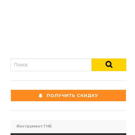
ПОЛУЧИТЬ СКИДКУ
Инструмент ГНБ